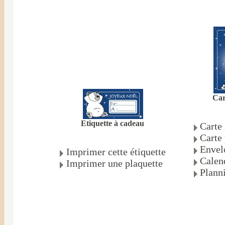
Car
Etiquette à cadeau
Carte
Carte 
Envel
Imprimer cette étiquette
Calen
Imprimer une plaquette
Plann