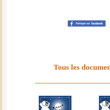
Tous les document