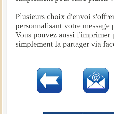
Plusieurs choix d'envoi s'offr
personnalisant votre message 
Vous pouvez aussi l'imprimer 
simplement la partager via fac