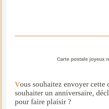
Carte postale joyeux n
ous souhaitez envoyer cette 
V
souhaiter un anniversaire, dé
pour faire plaisir ?