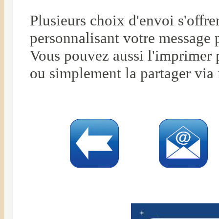
Plusieurs choix d'envoi s'offr
personnalisant votre message 
Vous pouvez aussi l'imprimer p
ou simplement la partager via 