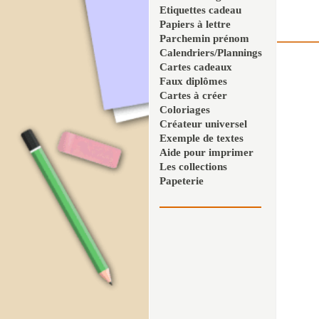
Etiquettes cadeau
Papiers à lettre
Parchemin prénom
Calendriers/Plannings
Cartes cadeaux
Faux diplômes
Cartes à créer
Coloriages
Créateur universel
Exemple de textes
Aide pour imprimer
Les collections
Papeterie