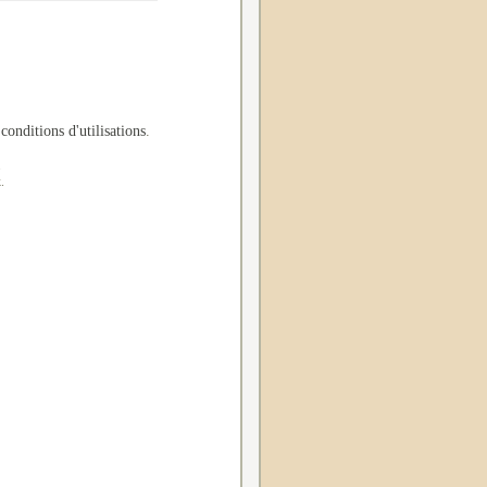
 conditions d'utilisations
.
.
.