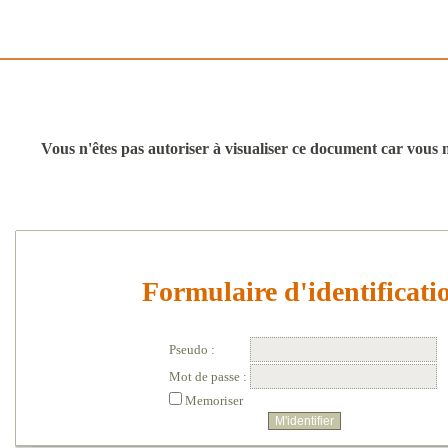
Vous n'êtes pas autoriser à visualiser ce document car vous n'
Formulaire d'identificati
Pseudo :
Mot de passe :
Memoriser