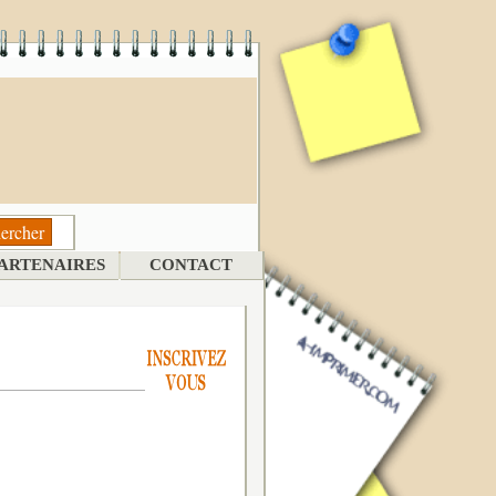
ARTENAIRES
CONTACT