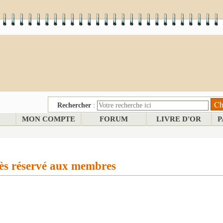
Rechercher
:
MON COMPTE
FORUM
LIVRE D'OR
P
ès réservé aux membres