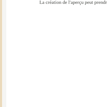
La création de l'aperçu peut prend