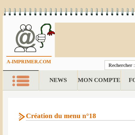
A-IMPRIMER.COM
Rechercher
NEWS
MON COMPTE
F
Création du menu n°18