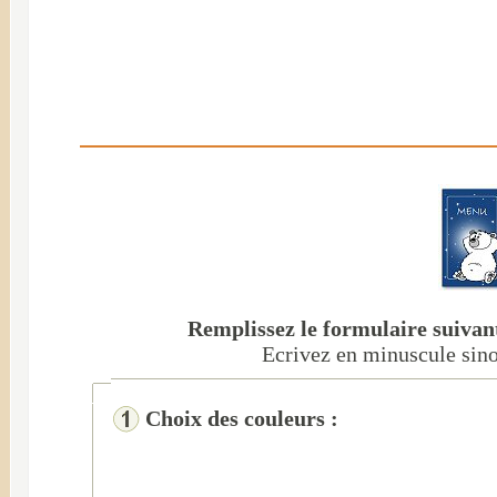
Remplissez le formulaire suivan
Ecrivez en minuscule sinon
Choix des couleurs :