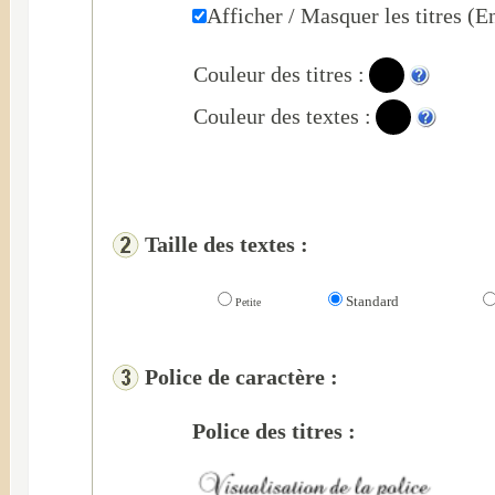
Afficher / Masquer les titres (En
Couleur des titres :
Couleur des textes :
Taille des textes :
Standard
Petite
Police de caractère :
Police des titres :