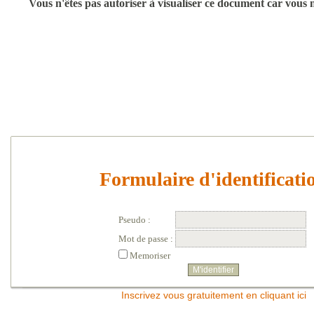
Vous n'êtes pas autoriser à visualiser ce document car vous n'
Formulaire d'identificati
Pseudo :
Mot de passe :
Memoriser
Inscrivez vous gratuitement en cliquant ici