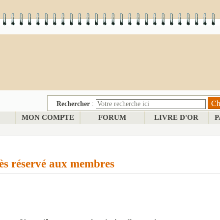
Rechercher
:
MON COMPTE
FORUM
LIVRE D'OR
P
ès réservé aux membres