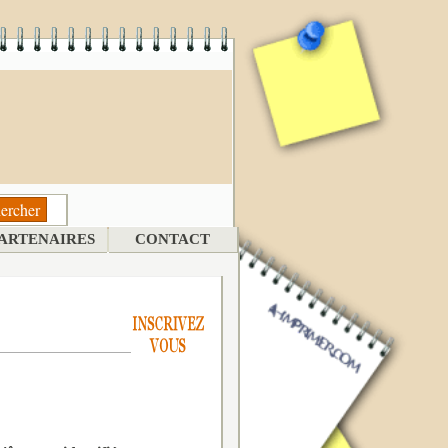
ARTENAIRES
CONTACT