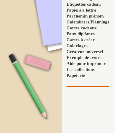
Etiquettes cadeau
Papiers à lettre
Parchemin prénom
Calendriers/Plannings
Cartes cadeaux
Faux diplômes
Cartes à créer
Coloriages
Créateur universel
Exemple de textes
Aide pour imprimer
Les collections
Papeterie