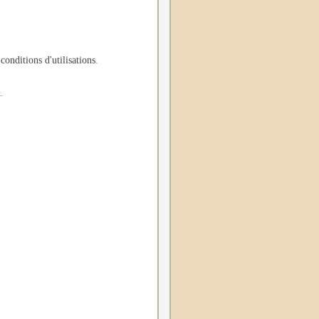
 conditions d'utilisations
.
.
.