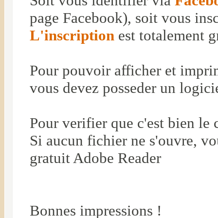
Soit vous identifier via
Faceb
page Facebook), soit vous insc
L'inscription
est totalement gr
Pour pouvoir afficher et impri
vous devez posseder un logicie
Pour verifier que c'est bien le 
Si aucun fichier ne s'ouvre, vo
gratuit
Adobe Reader
Bonnes impressions !