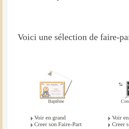
Voici une sélection de faire-pa
Baptême
Con
Voir en grand
Voir en
Creer son Faire-Part
Creer s