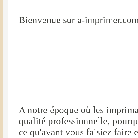
Bienvenue sur a-imprimer.com
A notre époque où les imprim
qualité professionnelle, pour
ce qu'avant vous faisiez faire 