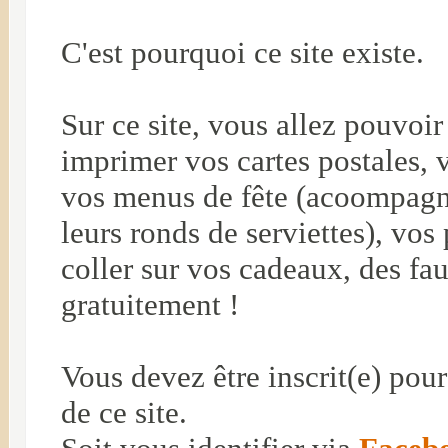
C'est pourquoi ce site existe.
Sur ce site, vous allez pouvoir 
imprimer vos cartes postales, v
vos menus de fête (acoompagné
leurs ronds de serviettes), vos 
coller sur vos cadeaux, des fau
gratuitement !
Vous devez être inscrit(e) pou
de ce site.