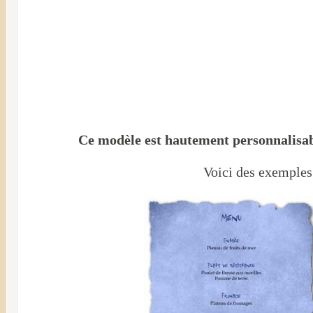
Ce modèle est hautement personnalis
Voici des exemples