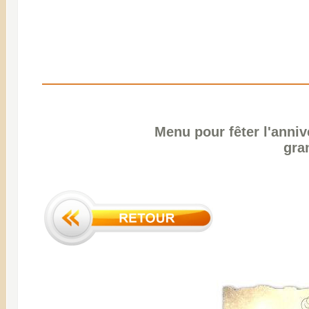
Menu pour fêter l'anniv
gra