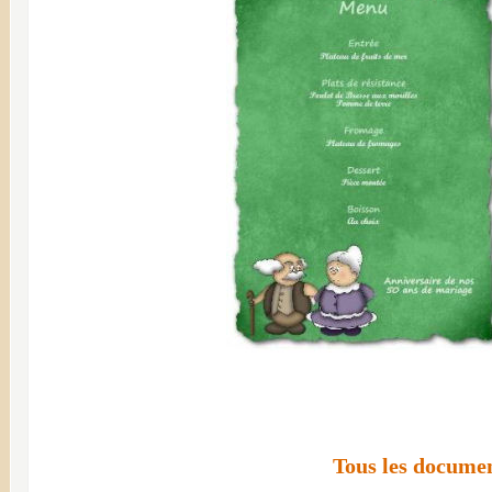
Tous les documen