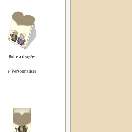
Boite à dragées
Personnaliser