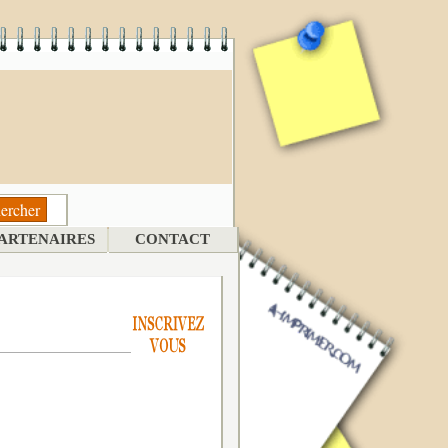
ARTENAIRES
CONTACT