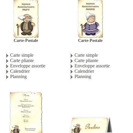
Carte-Postale
Carte-Postale
Carte simple
Carte simple
Carte pliante
Carte pliante
Enveloppe assortie
Enveloppe assortie
Calendrier
Calendrier
Planning
Planning