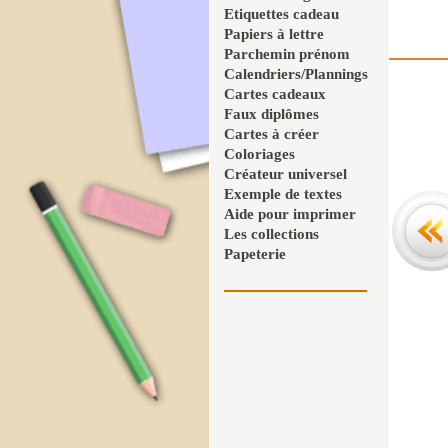
Etiquettes cadeau
Papiers à lettre
Parchemin prénom
Calendriers/Plannings
Cartes cadeaux
Faux diplômes
Cartes à créer
Coloriages
Créateur universel
Exemple de textes
Aide pour imprimer
Les collections
Papeterie