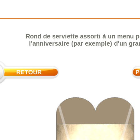
Rond de serviette assorti à un menu p
l'anniversaire (par exemple) d'un gr