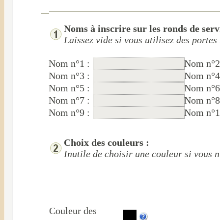
Noms à inscrire sur les ronds de servi
Laissez vide si vous utilisez des porte
Nom n°1 :
Nom n°2
Nom n°3 :
Nom n°4
Nom n°5 :
Nom n°6
Nom n°7 :
Nom n°8
Nom n°9 :
Nom n°1
Choix des couleurs :
Inutile de choisir une couleur si vous 
Couleur des