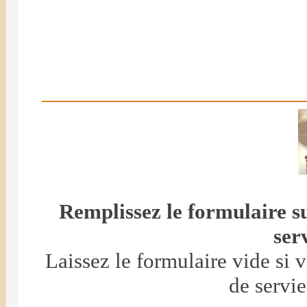
Remplissez le formulaire s
serv
Laissez le formulaire vide si 
de servie