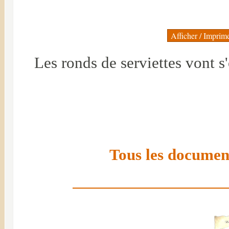
Les ronds de serviettes vont s
Tous les document