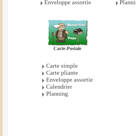
Enveloppe assortie
Plann
Carte-Postale
Carte simple
Carte pliante
Enveloppe assortie
Calendrier
Planning