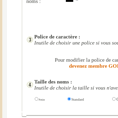
noms :
Police de caractère :
Inutile de choisir une police si vous s
Pour modifier la police de car
devenez membre GOL
Taille des noms :
Inutile de choisir la taille si vous n'a
G
Standard
Petite