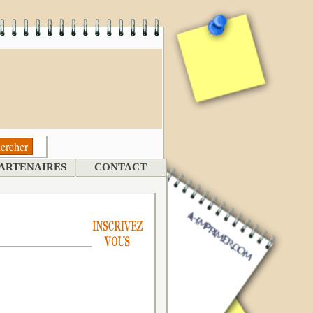
ARTENAIRES
CONTACT