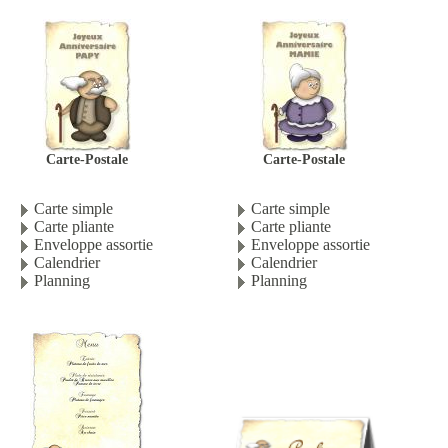
Carte-Postale
Carte-Postale
Carte simple
Carte simple
Carte pliante
Carte pliante
Enveloppe assortie
Enveloppe assortie
Calendrier
Calendrier
Planning
Planning