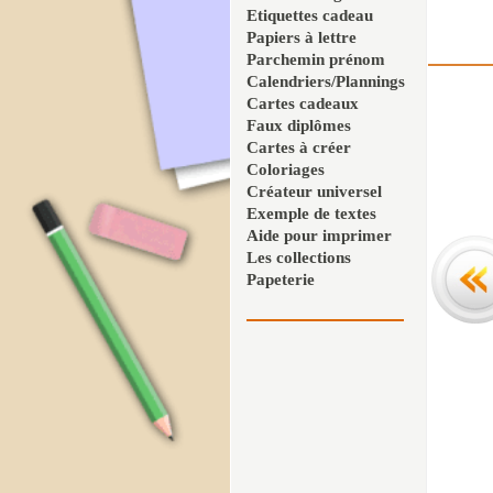
Etiquettes cadeau
Papiers à lettre
Parchemin prénom
Calendriers/Plannings
Cartes cadeaux
Faux diplômes
Cartes à créer
Coloriages
Créateur universel
Exemple de textes
Aide pour imprimer
Les collections
Papeterie