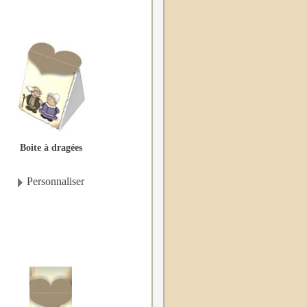
Boite à dragées
Personnaliser