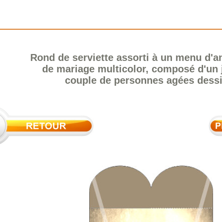
Rond de serviette assorti à un menu d'a
de mariage multicolor, composé d'un jo
couple de personnes agées dessi