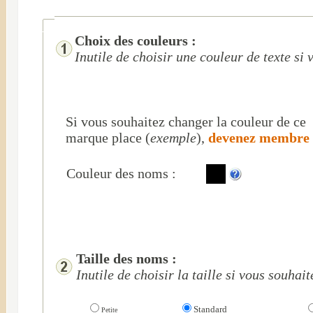
Choix des couleurs :
Inutile de choisir une couleur de texte si
Si vous souhaitez changer la couleur de ce
marque place (
exemple
),
devenez membr
Couleur des noms :
Taille des noms :
Inutile de choisir la taille si vous souha
Standard
Petite