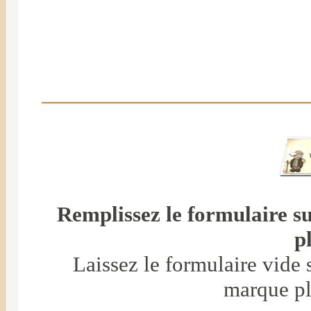
Remplissez le formulaire s
p
Laissez le formulaire vide 
marque pl