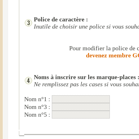
Police de caractère :
Inutile de choisir une police si vous sou
Pour modifier la police de c
devenez membre GO
Noms à inscrire sur les marque-places 
Ne remplissez pas les cases si vous souha
Nom n°1 :
Nom n°3 :
Nom n°5 :