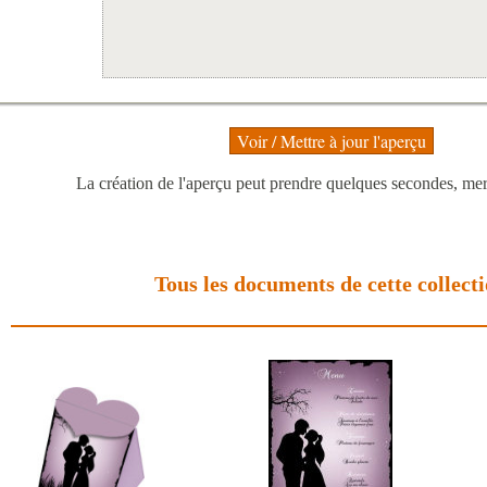
La création de l'aperçu peut prendre quelques secondes, merc
Tous les documents de cette collect