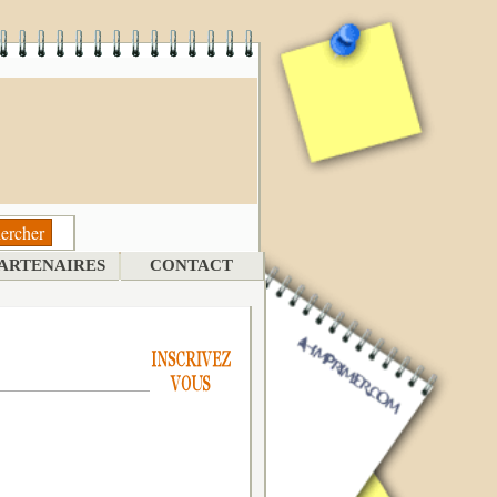
ARTENAIRES
CONTACT