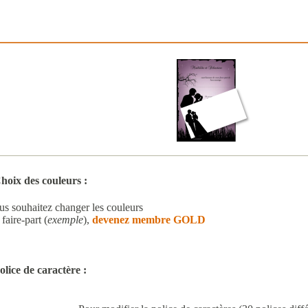
hoix des couleurs :
us souhaitez changer les couleurs
faire-part (
exemple
),
devenez membre GOLD
olice de caractère :