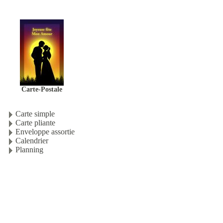
Carte-Postale
Carte simple
Carte pliante
Enveloppe assortie
Calendrier
Planning