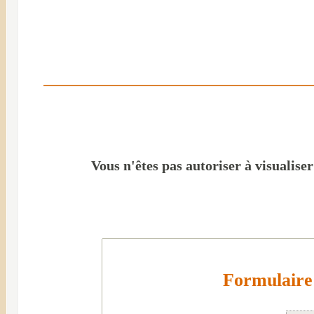
Vous n'êtes pas autoriser à visualise
Formulaire 