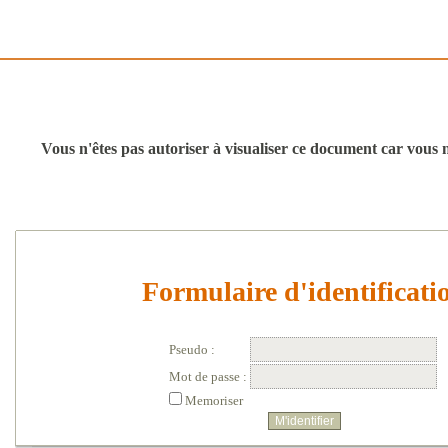
Vous n'êtes pas autoriser à visualiser ce document car vous n'
Formulaire d'identificati
Pseudo :
Mot de passe :
Memoriser