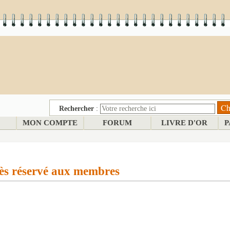
Rechercher
:
MON COMPTE
FORUM
LIVRE D'OR
P
ès réservé aux membres