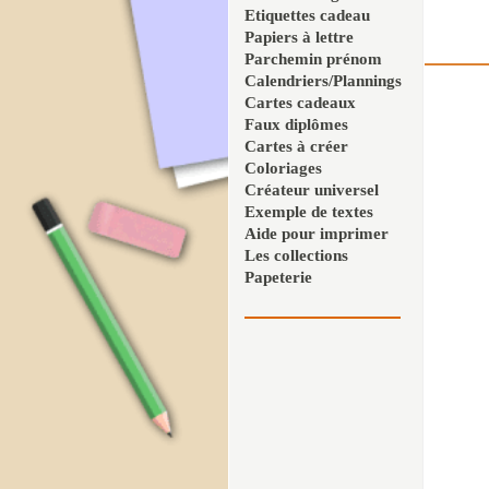
Etiquettes cadeau
Papiers à lettre
Parchemin prénom
Calendriers/Plannings
Cartes cadeaux
Faux diplômes
Cartes à créer
Coloriages
Créateur universel
Exemple de textes
Aide pour imprimer
Les collections
Papeterie