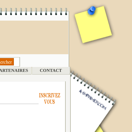
ARTENAIRES
CONTACT