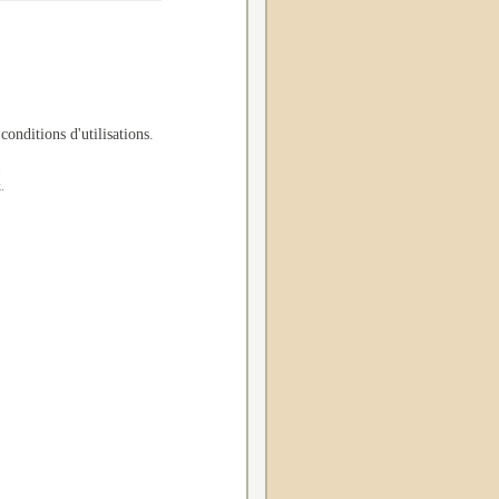
 conditions d'utilisations
.
.
.