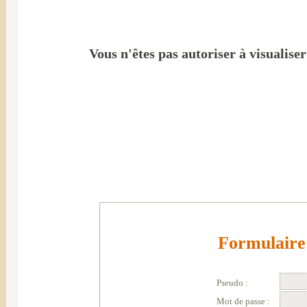
Vous n'êtes pas autoriser à visualise
Formulaire 
Pseudo :
Mot de passe :