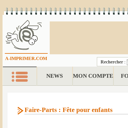
A-IMPRIMER.COM
Rechercher
:
NEWS
MON COMPTE
F
Faire-Parts : Fête pour enfants