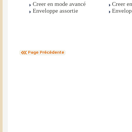
Creer en mode avancé
Creer e
Enveloppe assortie
Envelop