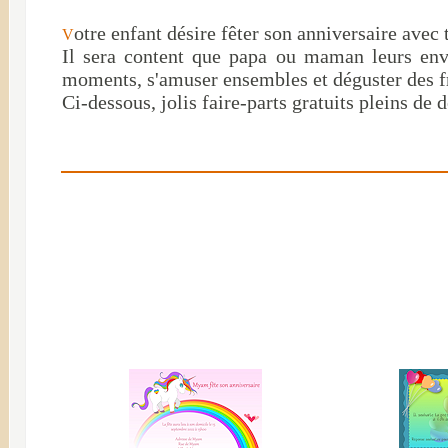
otre enfant désire fêter son anniversaire avec
V
Il sera content que papa ou maman leurs envo
moments, s'amuser ensembles et déguster des f
Ci-dessous, jolis faire-parts gratuits pleins de