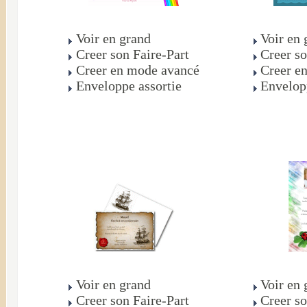
Voir en grand
Voir en 
Creer son Faire-Part
Creer so
Creer en mode avancé
Creer e
Enveloppe assortie
Envelop
Voir en grand
Voir en 
Creer son Faire-Part
Creer so