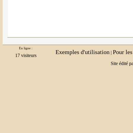
En ligne :
Exemples d'utilisation
Pour le
|
Site édité p