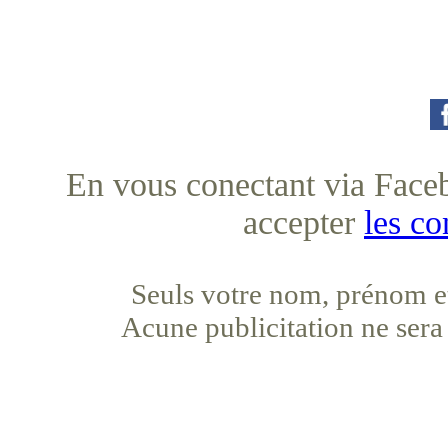
En vous conectant via Faceb
accepter
les co
Seuls votre nom, prénom et
Acune publicitation ne sera