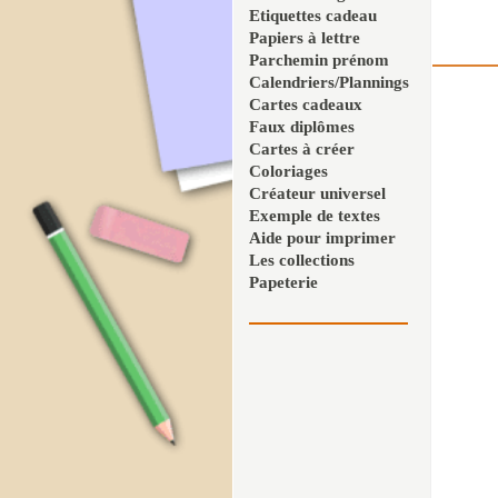
Etiquettes cadeau
Papiers à lettre
Parchemin prénom
Calendriers/Plannings
Cartes cadeaux
Faux diplômes
Cartes à créer
Coloriages
Créateur universel
Exemple de textes
Aide pour imprimer
Les collections
Papeterie