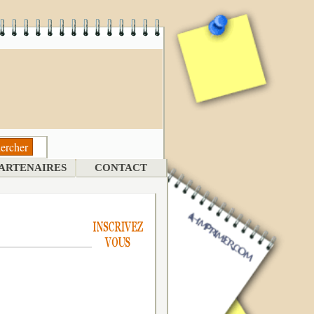
ARTENAIRES
CONTACT