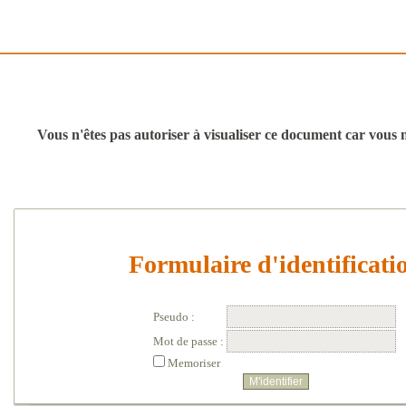
Vous n'êtes pas autoriser à visualiser ce document car vous n'
Formulaire d'identificati
Pseudo :
Mot de passe :
Memoriser