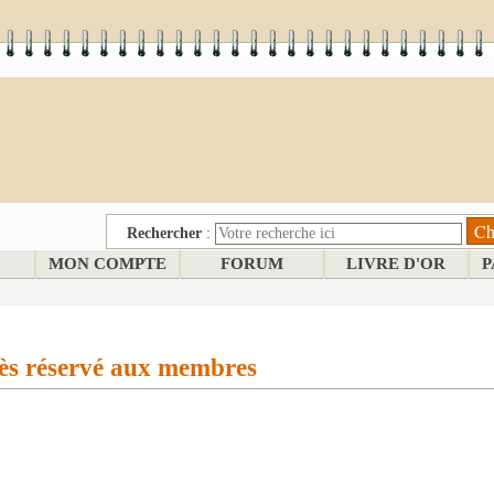
Rechercher
:
MON COMPTE
FORUM
LIVRE D'OR
P
ès réservé aux membres