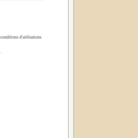
 conditions d'utilisations
.
.
.