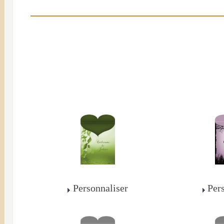
Personnaliser
Per