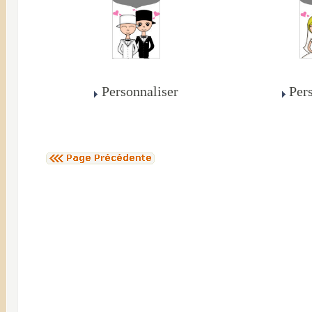
Personnaliser
Per