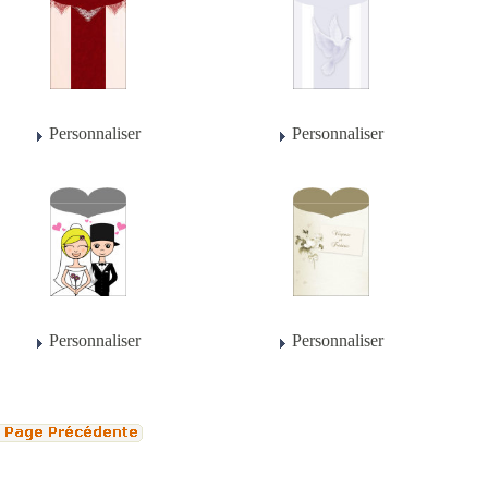
Personnaliser
Personnaliser
Personnaliser
Personnaliser