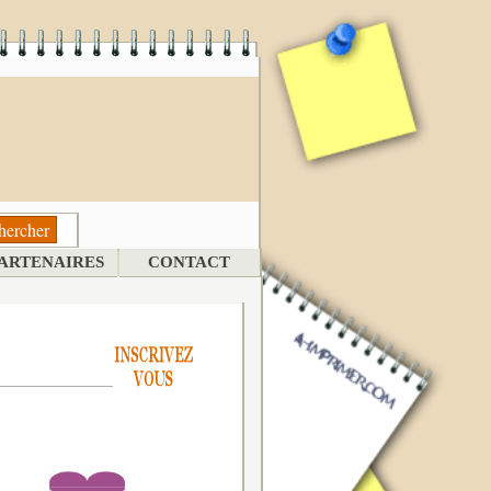
ARTENAIRES
CONTACT