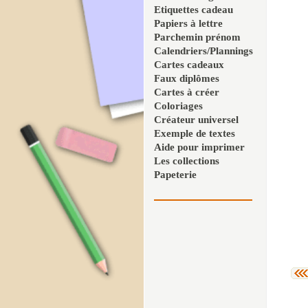
Etiquettes cadeau
Papiers à lettre
Parchemin prénom
Calendriers/Plannings
Cartes cadeaux
Faux diplômes
Cartes à créer
Coloriages
Créateur universel
Exemple de textes
Aide pour imprimer
Les collections
Papeterie