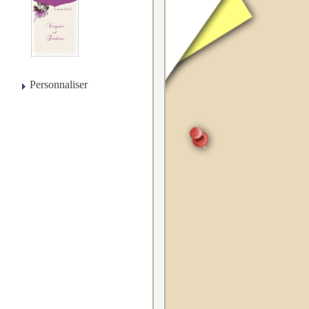
Personnaliser