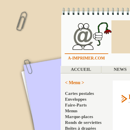
A-IMPRIMER.COM
ACCUEIL
NEWS
< Menu >
Cartes postales
Enveloppes
Faire-Parts
Menus
Marque-places
Ronds de serviettes
Boites à dragées