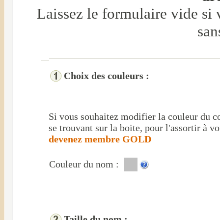
Laissez le formulaire vide si
san
Choix des couleurs :
Si vous souhaitez modifier la couleur du c
se trouvant sur la boite, pour l'assortir à v
devenez membre GOLD
Couleur du nom :
Taille du nom :