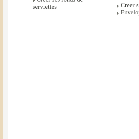
Creer s
serviettes
Envelo