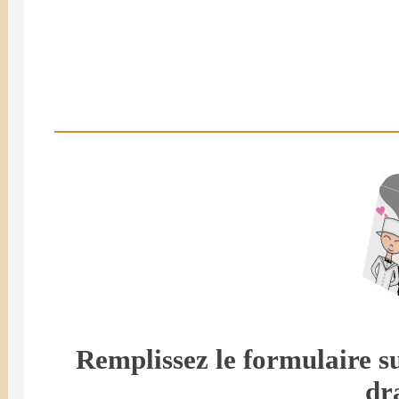
Remplissez le formulaire su
dr