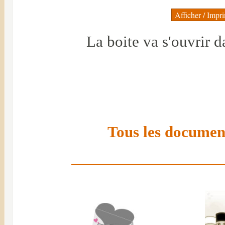
La boite va s'ouvrir d
Tous les document