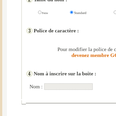
Standard
Petite
Police de caractère :
Pour modifier la police de c
devenez membre GO
Nom à inscrire sur la boite :
Nom :