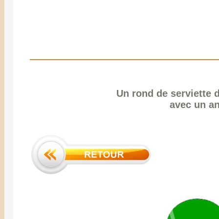
Un rond de serviette d
avec un an