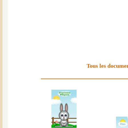
Tous les documen