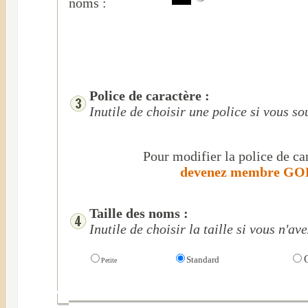
noms :
Police de caractère :
Inutile de choisir une police si vous s
Pour modifier la police de car
devenez membre GOL
Taille des noms :
Inutile de choisir la taille si vous n'a
G
Standard
Petite