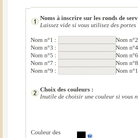
Noms à inscrire sur les ronds de servi
Laissez vide si vous utilisez des porte
Nom n°1 :
Nom n°2
Nom n°3 :
Nom n°4
Nom n°5 :
Nom n°6
Nom n°7 :
Nom n°8
Nom n°9 :
Nom n°1
Choix des couleurs :
Inutile de choisir une couleur si vous 
Couleur des