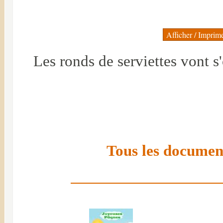
Les ronds de serviettes vont s
Tous les document