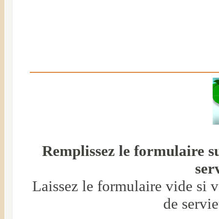
Remplissez le formulaire s
serv
Laissez le formulaire vide si 
de servie