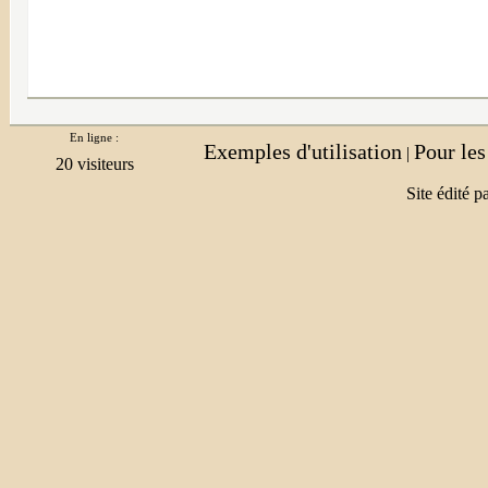
En ligne :
Exemples d'utilisation
Pour le
|
Site édité p