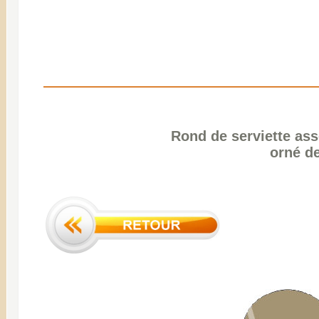
Rond de serviette ass
orné de