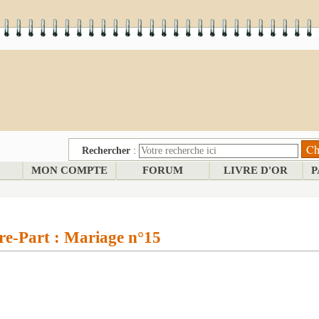
Rechercher
:
MON COMPTE
FORUM
LIVRE D'OR
P
re-Part : Mariage n°15