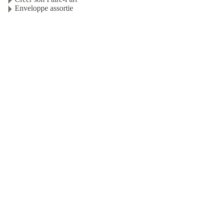
Enveloppe assortie