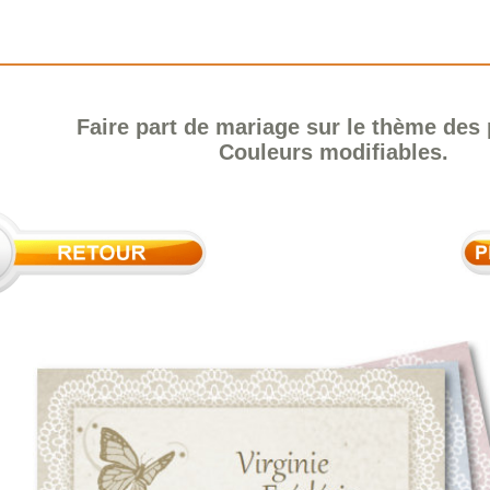
Faire part de mariage sur le thème des 
Couleurs modifiables.