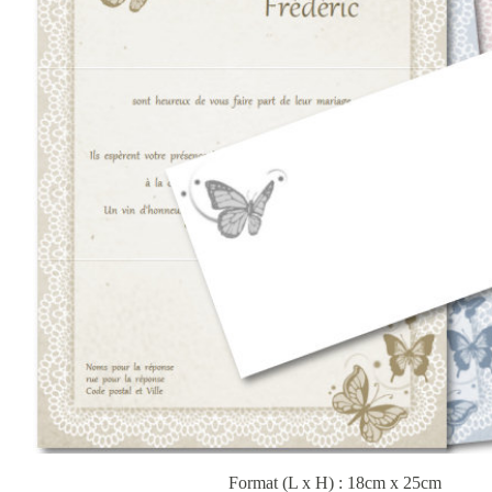
Format (L x H) : 18cm x 25cm