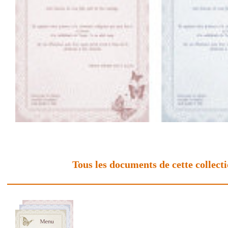
Tous les documents de cette collect