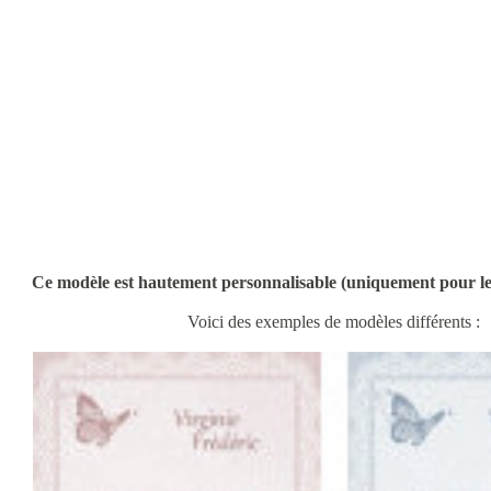
Ce modèle est hautement personnalisable (uniquement pour
Voici des exemples de modèles différents :