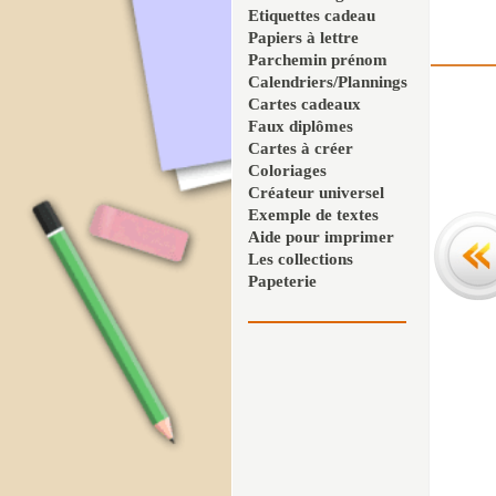
Etiquettes cadeau
Papiers à lettre
Parchemin prénom
Calendriers/Plannings
Cartes cadeaux
Faux diplômes
Cartes à créer
Coloriages
Créateur universel
Exemple de textes
Aide pour imprimer
Les collections
Papeterie