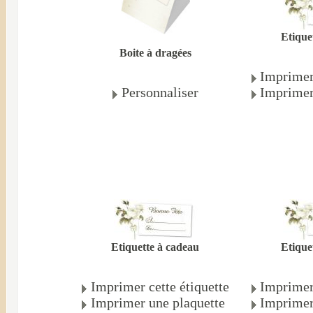
Etique
Boite à dragées
Imprimer 
Personnaliser
Imprimer
Etiquette à cadeau
Etique
Imprimer cette étiquette
Imprimer 
Imprimer une plaquette
Imprimer