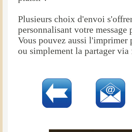
Plusieurs choix d'envoi s'offr
personnalisant votre message 
Vous pouvez aussi l'imprimer p
ou simplement la partager via 