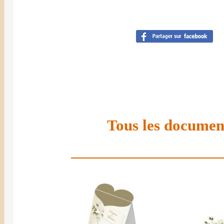
Tous les document