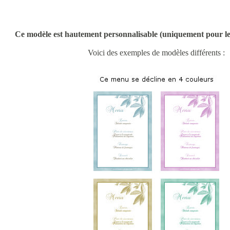
Ce modèle est hautement personnalisable (uniquement pour
Voici des exemples de modèles différents :