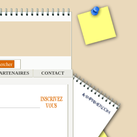
ARTENAIRES
CONTACT