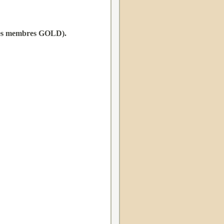
 les membres GOLD).