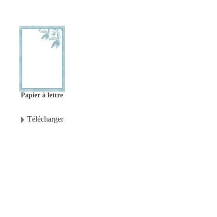
Papier à lettre
Télécharger