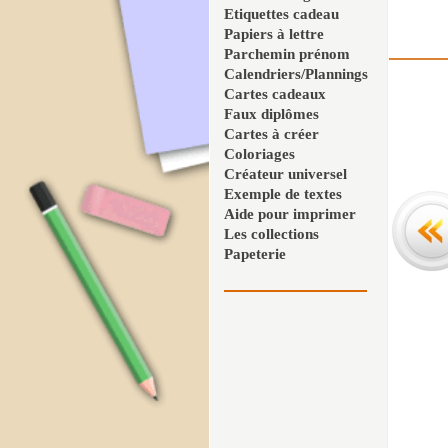
Etiquettes cadeau
Papiers à lettre
Parchemin prénom
Calendriers/Plannings
Cartes cadeaux
Faux diplômes
Cartes à créer
Coloriages
Créateur universel
Exemple de textes
Aide pour imprimer
Les collections
Papeterie