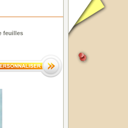
feuilles