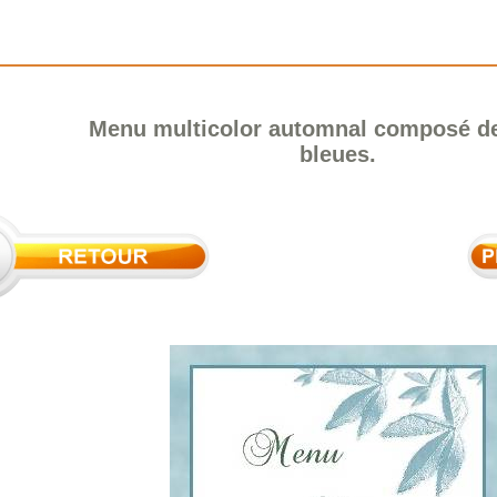
Menu multicolor automnal composé de 
bleues.