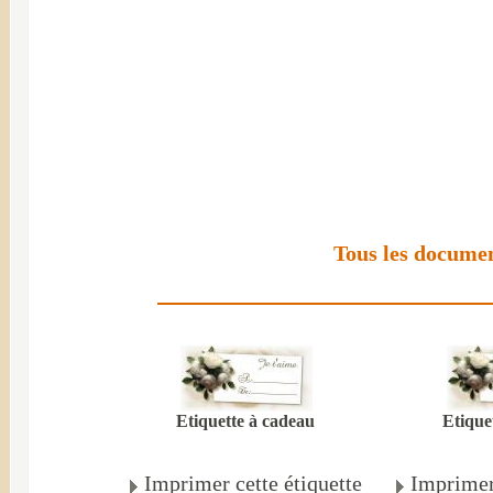
Tous les documen
Etiquette à cadeau
Etique
Imprimer cette étiquette
Imprimer 