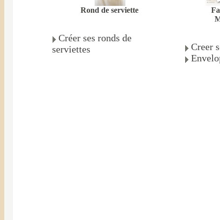
Rond de serviette
Fa
M
Créer ses ronds de
Creer s
serviettes
Envelo