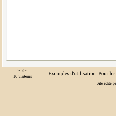
En ligne :
Exemples d'utilisation
Pour le
|
Site édité p