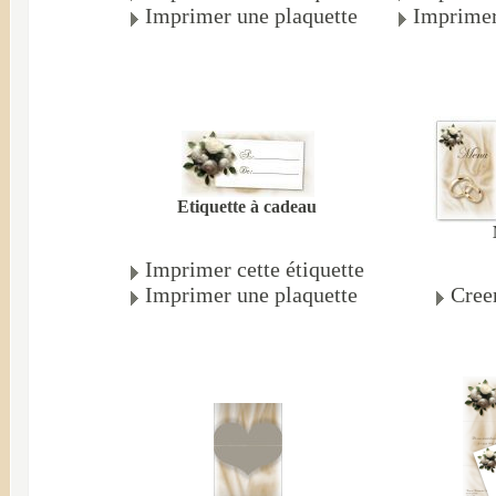
Imprimer une plaquette
Imprimer
Etiquette à cadeau
Imprimer cette étiquette
Imprimer une plaquette
Cree