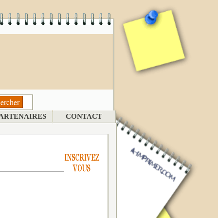
ARTENAIRES
CONTACT