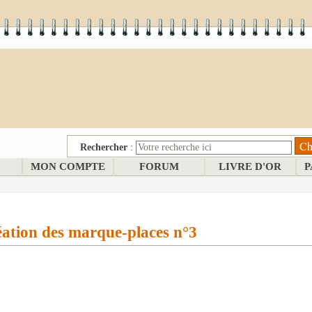
Rechercher
:
MON COMPTE
FORUM
LIVRE D'OR
P
ation des marque-places n°3