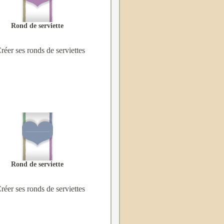
Rond de serviette
réer ses ronds de serviettes
Rond de serviette
réer ses ronds de serviettes