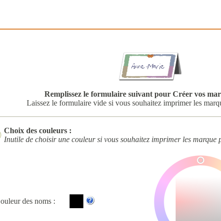
Remplissez le formulaire suivant pour Créer vos ma
Laissez le formulaire vide si vous souhaitez imprimer les marq
Choix des couleurs :
Inutile de choisir une couleur si vous souhaitez imprimer les marque 
ouleur des noms :