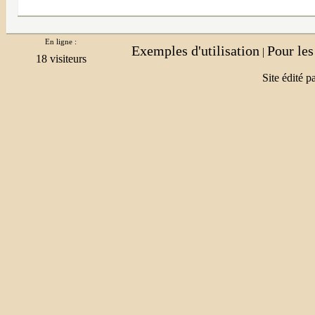
En ligne :
Exemples d'utilisation
Pour le
|
Site édité p