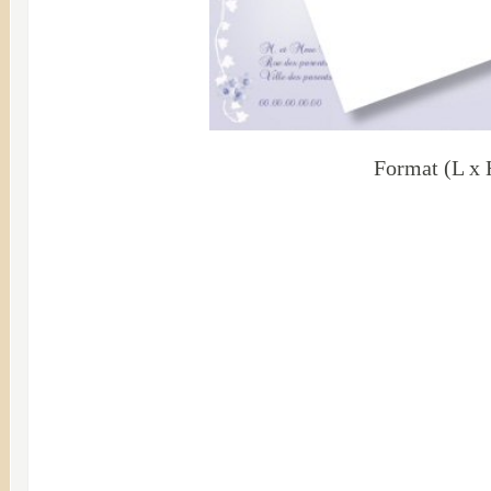
Format (L x 