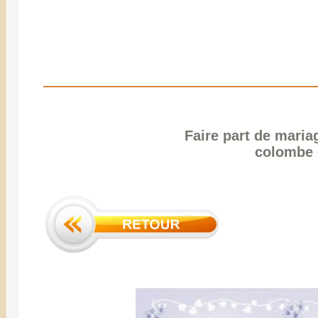
Faire part de mariag
colombe 