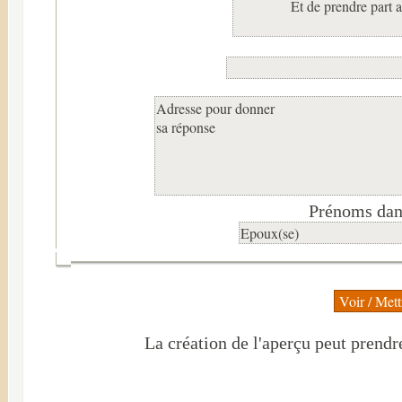
Prénoms dans
La création de l'aperçu peut prendr