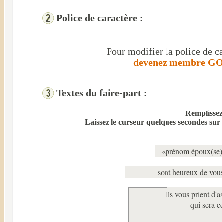
Police de caractère :
Pour modifier la police de ca
devenez membre GOL
Textes du faire-part :
Remplissez 
Laissez le curseur quelques secondes sur 