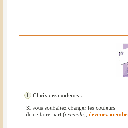
Choix des couleurs :
Si vous souhaitez changer les couleurs
de ce faire-part (
exemple
),
devenez memb