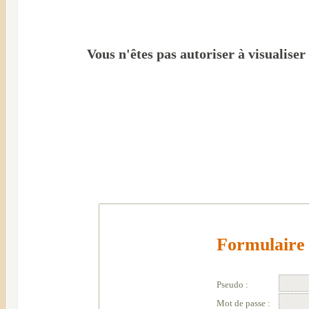
Vous n'êtes pas autoriser à visualiser
Formulaire 
Pseudo :
Mot de passe :