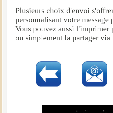
Plusieurs choix d'envoi s'offr
personnalisant votre message 
Vous pouvez aussi l'imprimer p
ou simplement la partager via 