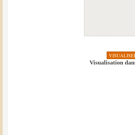
Visualisation dan