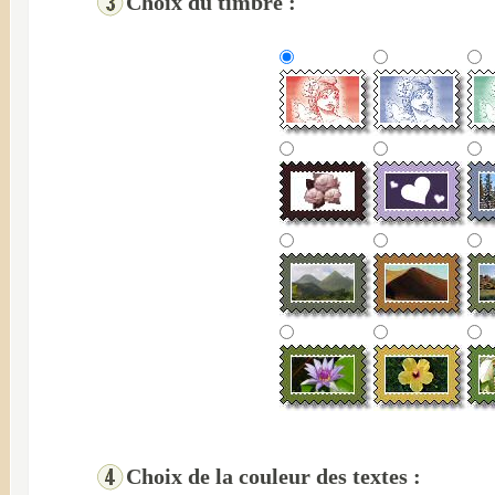
Choix du timbre :
Choix de la couleur des textes :