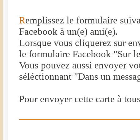
emplissez le formulaire suiv
R
Facebook à un(e) ami(e).
Lorsque vous cliquerez sur env
le formulaire Facebook "Sur le
Vous pouvez aussi envoyer vot
séléctionnant "Dans un messag
Pour envoyer cette carte à tou