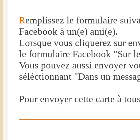
emplissez le formulaire suiv
R
Facebook à un(e) ami(e).
Lorsque vous cliquerez sur env
le formulaire Facebook "Sur le
Vous pouvez aussi envoyer vot
séléctionnant "Dans un messag
Pour envoyer cette carte à tou