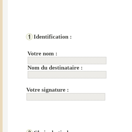
Identification :
Votre nom :
Nom du destinataire :
Votre signature :