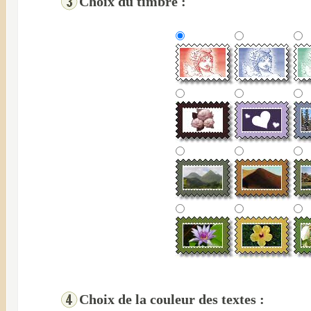
Choix du timbre :
Choix de la couleur des textes :