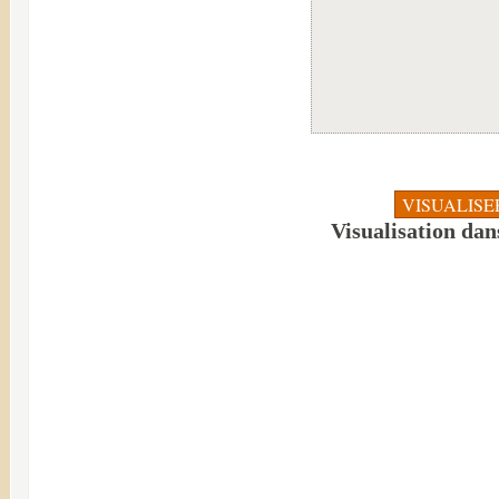
Visualisation dan