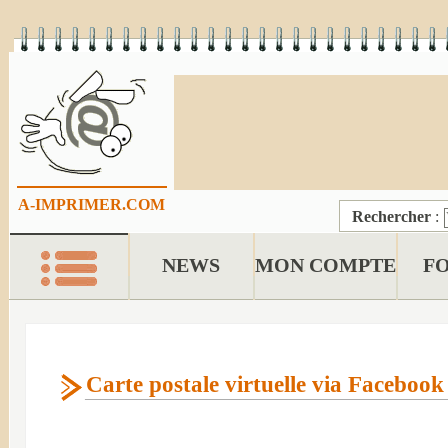
A-IMPRIMER.COM
Rechercher
:
NEWS
MON COMPTE
F
Carte postale virtuelle via Facebook