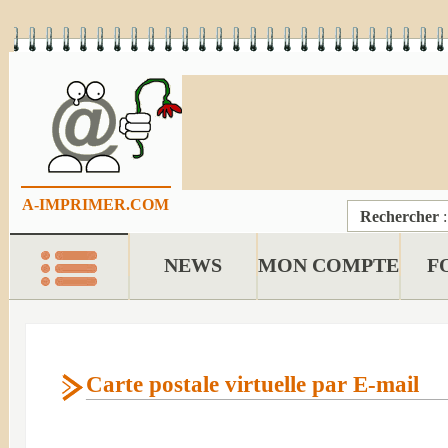
A-IMPRIMER.COM
Rechercher
NEWS
MON COMPTE
F
Carte postale virtuelle par E-mail