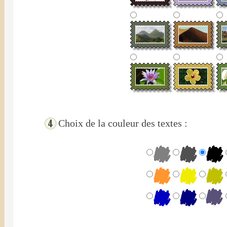
Choix de la couleur des textes :