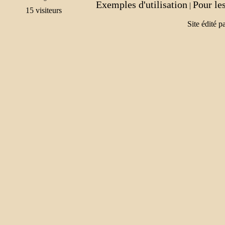
Exemples d'utilisation
Pour le
|
Site édité p