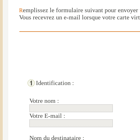
emplissez le formulaire suivant pour envoyer 
R
Vous recevrez un e-mail lorsque votre carte virt
Identification :
Votre nom :
Votre E-mail :
Nom du destinataire :