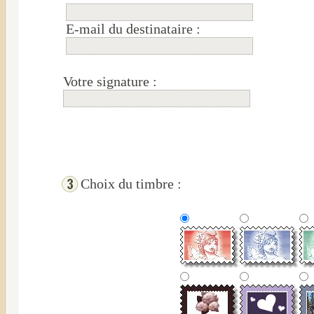
E-mail du destinataire :
Votre signature :
Choix du timbre :