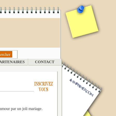
ARTENAIRES
CONTACT
 amour par un joli mariage.