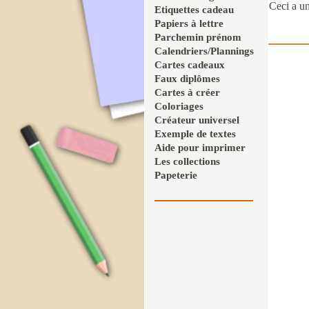
Ceci a un
Etiquettes cadeau
Papiers à lettre
Parchemin prénom
Calendriers/Plannings
Cartes cadeaux
Faux diplômes
Cartes à créer
Coloriages
Créateur universel
Exemple de textes
Aide pour imprimer
Les collections
Papeterie