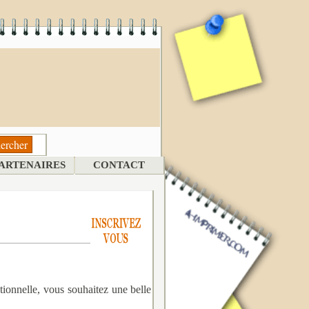
ARTENAIRES
CONTACT
ptionnelle, vous souhaitez une belle