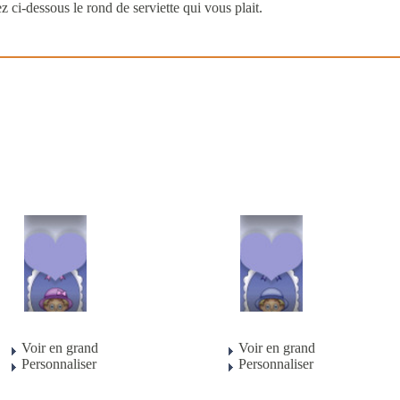
z ci-dessous le rond de serviette qui vous plait.
Voir en grand
Voir en grand
Personnaliser
Personnaliser