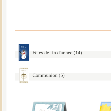
Fêtes de fin d'année (14)
Communion (5)