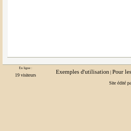
En ligne :
Exemples d'utilisation
Pour le
|
Site édité p