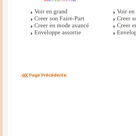
Voir en grand
Voir en
Creer son Faire-Part
Creer s
Creer en mode avancé
Creer e
Enveloppe assortie
Envelop