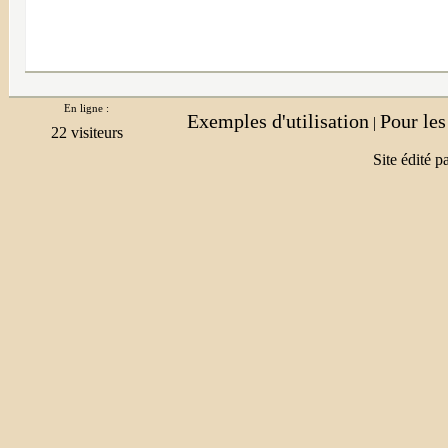
En ligne :
Exemples d'utilisation
Pour le
|
Site édité p