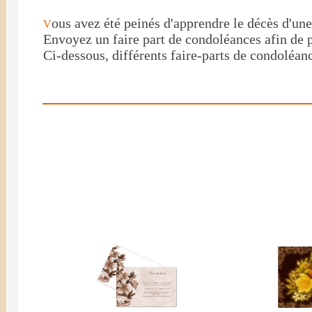
ous avez été peinés d'apprendre le décès d'un
V
Envoyez un faire part de condoléances afin de p
Ci-dessous, différents faire-parts de condoléanc