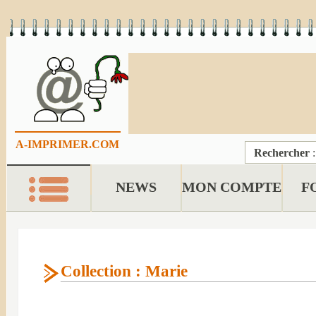
A-IMPRIMER.COM
Rechercher
NEWS
MON COMPTE
F
Collection : Marie