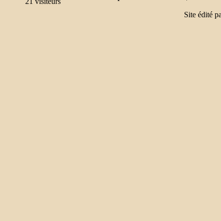
Site édité p