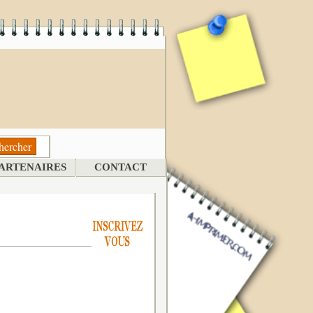
ARTENAIRES
CONTACT