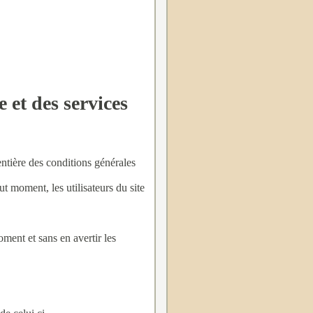
e et des services
entière des conditions générales
t moment, les utilisateurs du site
ment et sans en avertir les