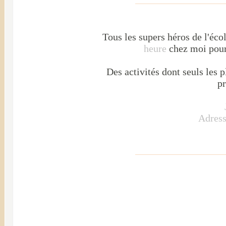
Tous les supers héros de l'écol
heure
chez moi pour
Des activités dont seuls les p
p
Adress