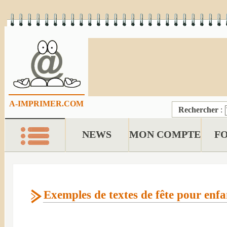
A-IMPRIMER.COM
Rechercher
:
NEWS
MON COMPTE
F
Exemples de textes de fête pour enfa