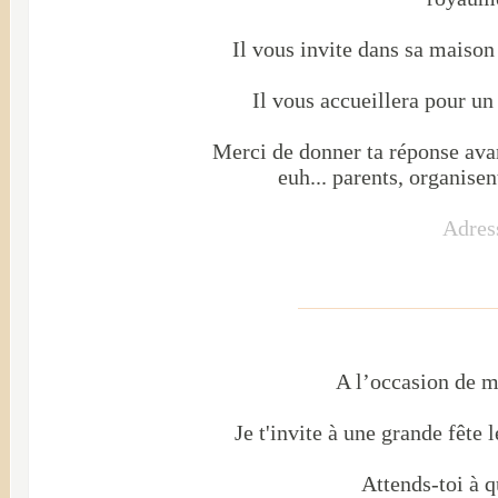
Il vous invite dans sa maison
Il vous accueillera pour un
Merci de donner ta réponse ava
euh... parents, organise
Adres
A l’occasion de 
Je t'invite à une grande fête 
Attends-toi à 