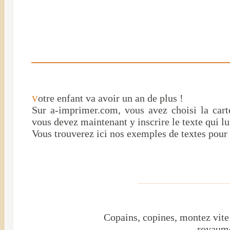
otre enfant va avoir un an de plus !
V
Sur a-imprimer.com, vous avez choisi
la cart
vous devez maintenant y inscrire le texte qui l
Vous trouverez ici nos exemples de textes pour c
Copains, copines, montez vit
royaum