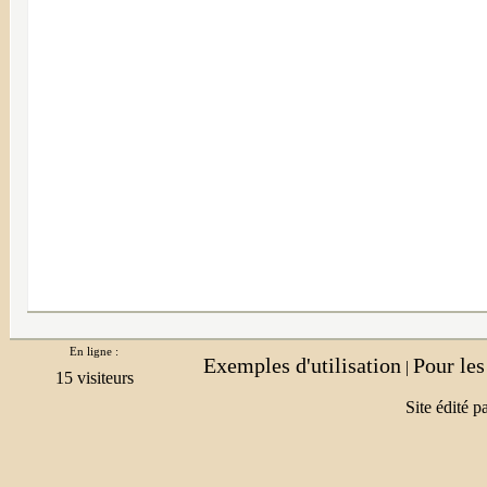
En ligne :
Exemples d'utilisation
Pour le
|
Site édité p