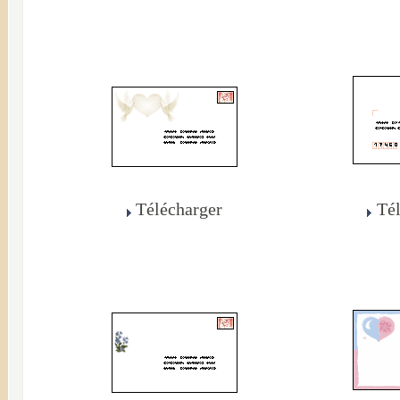
Télécharger
Té