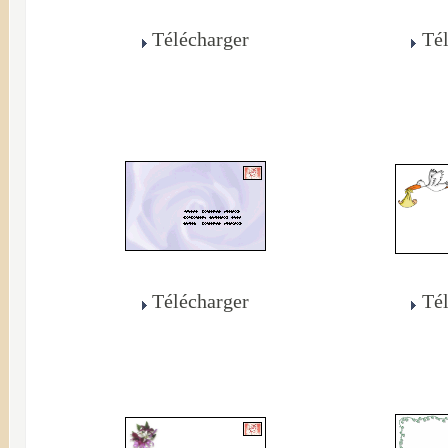
Télécharger
Té
Télécharger
Té