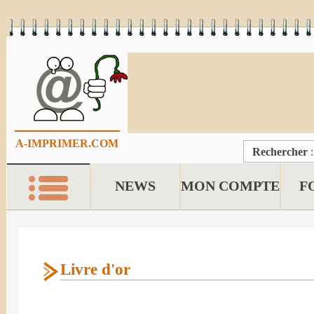
A-IMPRIMER.COM
Rechercher
NEWS
MON COMPTE
F
Livre d'or