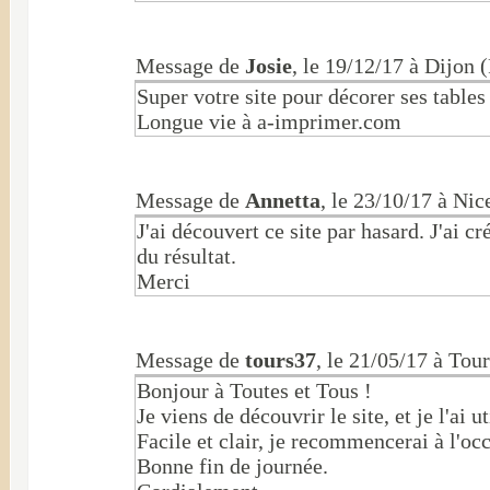
Message de
Josie
, le 19/12/17 à Dijon 
Super votre site pour décorer ses tables 
Longue vie à a-imprimer.com
Message de
Annetta
, le 23/10/17 à Ni
J'ai découvert ce site par hasard. J'ai c
du résultat.
Merci
Message de
tours37
, le 21/05/17 à Tou
Bonjour à Toutes et Tous !
Je viens de découvrir le site, et je l'ai 
Facile et clair, je recommencerai à l'oc
Bonne fin de journée.