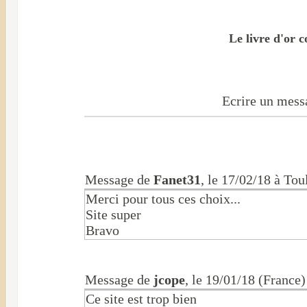
Le livre d'or 
Ecrire un messa
Message de
Fanet31
, le 17/02/18 à To
Merci pour tous ces choix...
Site super
Bravo
Message de
jcope
, le 19/01/18 (France)
Ce site est trop bien