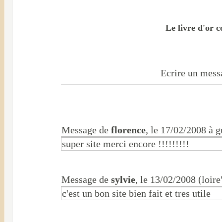
Le livre d'or 
Ecrire un messa
Message de
florence
, le 17/02/2008 à 
super site merci encore !!!!!!!!!
Message de
sylvie
, le 13/02/2008 (loire
c'est un bon site bien fait et tres utile