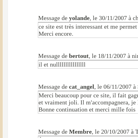
Message de
yolande
, le 30/11/2007 à c
ce site est très interessant et me perme
Merci encore.
Message de
bertout
, le 18/11/2007 à n
il et nullllllllllllllll
Message de
cat_angel
, le 06/11/2007
Merci beaucoup pour ce site, il fait ga
et vraiment joli. Il m'accompagnera, je 
Bonne continuation et merci mille fois
Message de
Membre
, le 20/10/2007 à