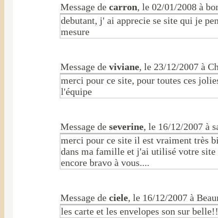
Message de
carron
, le 02/01/2008 à bo
debutant, j' ai apprecie se site qui je pe
mesure
Message de
viviane
, le 23/12/2007 à 
merci pour ce site, pour toutes ces jolie
l'équipe
Message de
severine
, le 16/12/2007 à s
merci pour ce site il est vraiment très b
dans ma famille et j'ai utilisé votre si
encore bravo à vous....
Message de
ciele
, le 16/12/2007 à Be
les carte et les envelopes son sur belle!!