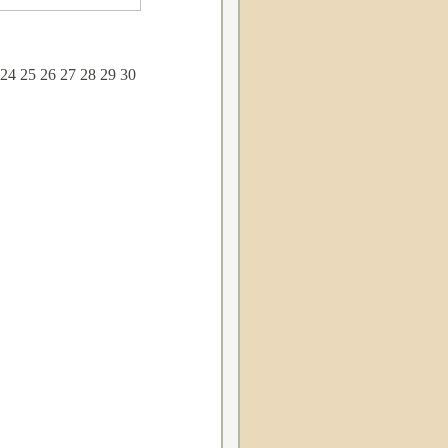
24
25
26
27
28
29
30