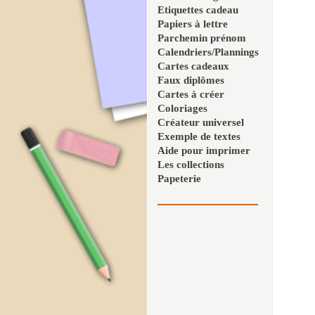
Etiquettes cadeau
Papiers à lettre
Parchemin prénom
Calendriers/Plannings
Cartes cadeaux
Faux diplômes
Cartes à créer
Coloriages
Créateur universel
Exemple de textes
Aide pour imprimer
Les collections
Papeterie