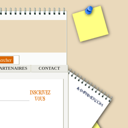
ARTENAIRES
CONTACT