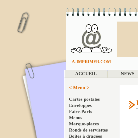
A-IMPRIMER.COM
ACCUEIL
NEWS
< Menu >
Cartes postales
Enveloppes
Faire-Parts
Menus
Marque-places
Ronds de serviettes
Boites à dragées