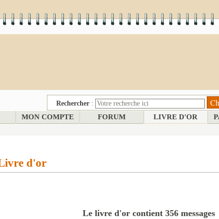
Rechercher
:
MON COMPTE
FORUM
LIVRE D'OR
P
Livre d'or
Le livre d'or contient 356 messages