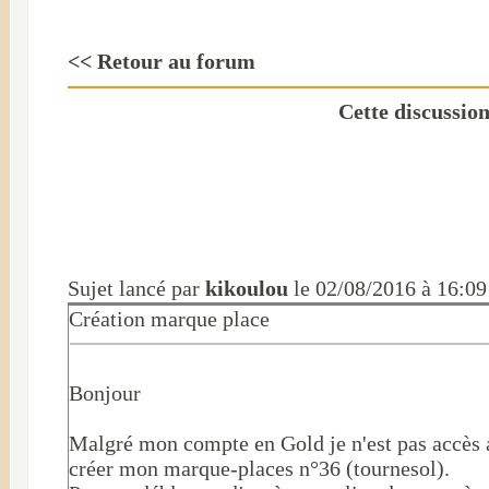
<< Retour au forum
Cette discussio
Sujet lancé par
kikoulou
le 02/08/2016 à 16:09
Création marque place
Bonjour
Malgré mon compte en Gold je n'est pas accès a 
créer mon marque-places n°36 (tournesol).