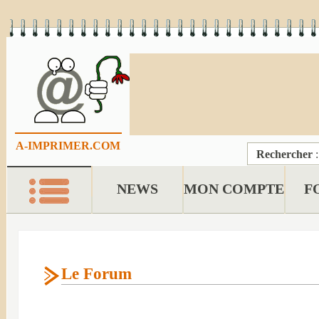
A-IMPRIMER.COM
Rechercher
NEWS
MON COMPTE
F
Le Forum