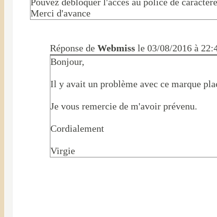
Pouvez débloquer l'accès au police de caractère
Merci d'avance
Réponse de
Webmiss
le 03/08/2016 à 22:
Bonjour,
Il y avait un problème avec ce marque plac
Je vous remercie de m'avoir prévenu.
Cordialement
Virgie