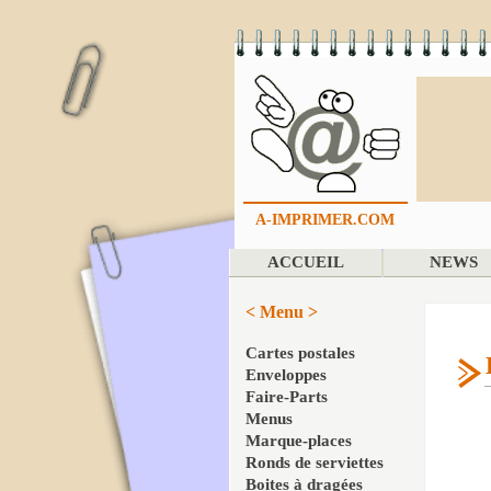
A-IMPRIMER.COM
ACCUEIL
NEWS
< Menu >
Cartes postales
Enveloppes
Faire-Parts
Menus
Marque-places
Ronds de serviettes
Boites à dragées