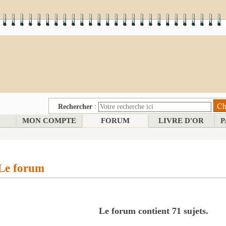
Rechercher
:
MON COMPTE
FORUM
LIVRE D'OR
P
Le forum
Le forum contient 71 sujets.