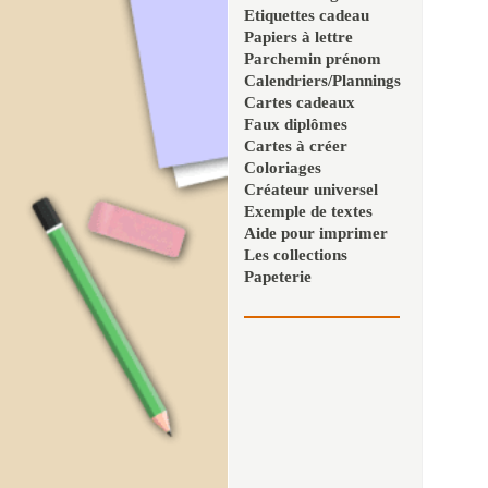
Etiquettes cadeau
Papiers à lettre
Parchemin prénom
Calendriers/Plannings
Cartes cadeaux
Faux diplômes
Cartes à créer
Coloriages
Créateur universel
Exemple de textes
Aide pour imprimer
Les collections
Papeterie