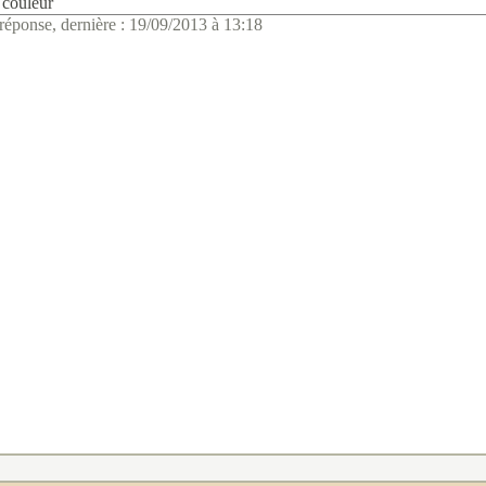
couleur
réponse, dernière : 19/09/2013 à 13:18