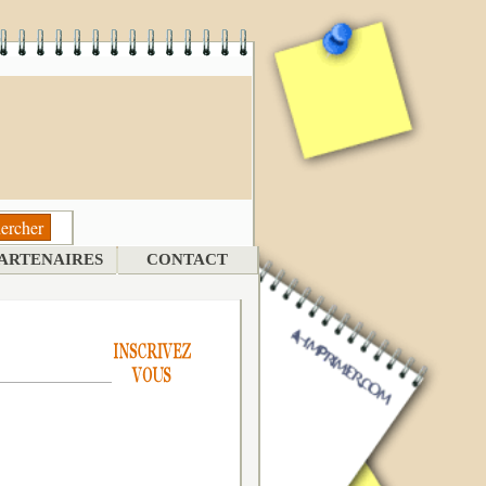
ARTENAIRES
CONTACT